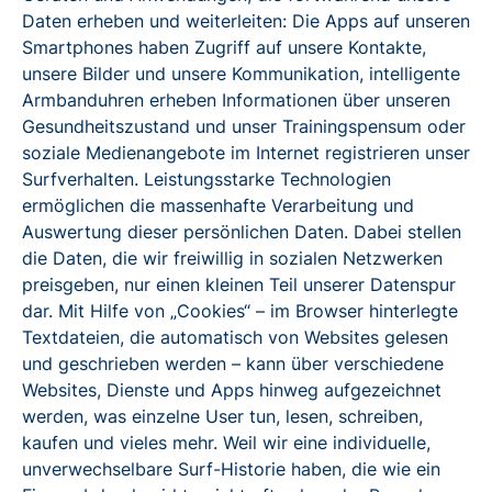
Daten erheben und weiterleiten: Die Apps auf unseren
Smartphones haben Zugriff auf unsere Kontakte,
unsere Bilder und unsere Kommunikation, intelligente
Armbanduhren erheben Informationen über unseren
Gesundheitszustand und unser Trainingspensum oder
soziale Medienangebote im Internet registrieren unser
Surfverhalten. Leistungsstarke Technologien
ermöglichen die massenhafte Verarbeitung und
Auswertung dieser persönlichen Daten. Dabei stellen
die Daten, die wir freiwillig in sozialen Netzwerken
preisgeben, nur einen kleinen Teil unserer Datenspur
dar. Mit Hilfe von „Cookies“ – im Browser hinterlegte
Textdateien, die automatisch von Websites gelesen
und geschrieben werden – kann über verschiedene
Websites, Dienste und Apps hinweg aufgezeichnet
werden, was einzelne User tun, lesen, schreiben,
kaufen und vieles mehr. Weil wir eine individuelle,
unverwechselbare Surf-Historie haben, die wie ein