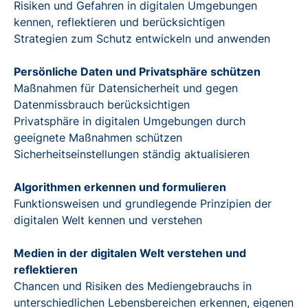
Risiken und Gefahren in digitalen Umgebungen
kennen, reflektieren und berücksichtigen
Strategien zum Schutz entwickeln und anwenden
Persönliche Daten und Privatsphäre schützen
Maßnahmen für Datensicherheit und gegen
Datenmissbrauch berücksichtigen
Privatsphäre in digitalen Umgebungen durch
geeignete Maßnahmen schützen
Sicherheitseinstellungen ständig aktualisieren
Algorithmen erkennen und formulieren
Funktionsweisen und grundlegende Prinzipien der
digitalen Welt kennen und verstehen
Medien in der digitalen Welt verstehen und
reflektieren
Chancen und Risiken des Mediengebrauchs in
unterschiedlichen Lebensbereichen erkennen, eigenen