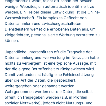
Fingerabdruck wirkt, reicht oft schon der Besuch
weniger Websites, um automatisch identifiziert zu
werden. Ein Treiber dieser Entwicklung ist die Online-
Werbewirtschaft. Ein komplexes Geflecht von
Datensammlern und zwischengeschalteten
Dienstleistern wertet die erhobenen Daten aus, um
zielgerichtete, personalisierte Werbung verbreiten zu
können.
Jugendliche unterschätzen oft die Tragweite der
Datensammlung und -verwertung im Netz. „Ich habe
nichts zu verbergen“ ist eine typische Aussage, mit
der die eigene Betroffenheit zurückgewiesen wird.
Damit verbunden ist häufig eine Fehleinschätzung
über die Art der Daten, die gespeichert,
weitergegeben oder gehandelt werden.
Wahrgenommen werden nur die Daten, die selbst
öffentlich freigegeben werden (z.B. in Profilen
sozialer Netzwerke), jedoch nicht Nutzungs- und