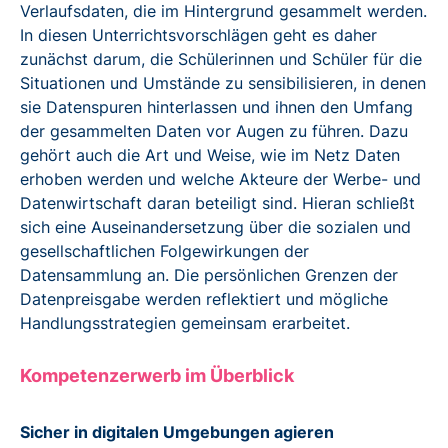
Verlaufsdaten, die im Hintergrund gesammelt werden.
In diesen Unterrichtsvorschlägen geht es daher
zunächst darum, die Schülerinnen und Schüler für die
Situationen und Umstände zu sensibilisieren, in denen
sie Datenspuren hinterlassen und ihnen den Umfang
der gesammelten Daten vor Augen zu führen. Dazu
gehört auch die Art und Weise, wie im Netz Daten
erhoben werden und welche Akteure der Werbe- und
Datenwirtschaft daran beteiligt sind. Hieran schließt
sich eine Auseinandersetzung über die sozialen und
gesellschaftlichen Folgewirkungen der
Datensammlung an. Die persönlichen Grenzen der
Datenpreisgabe werden reflektiert und mögliche
Handlungsstrategien gemeinsam erarbeitet.
Kompetenzerwerb im Überblick
Sicher in digitalen Umgebungen agieren