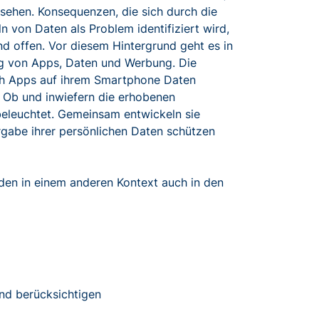
ehen. Konsequenzen, die sich durch die
von Daten als Problem identifiziert wird,
d offen. Vor diesem Hintergrund geht es in
g von Apps, Daten und Werbung. Die
ich Apps auf ihrem Smartphone Daten
Ob und inwiefern die erhobenen
eleuchtet. Gemeinsam entwickeln sie
ergabe ihrer persönlichen Daten schützen
n in einem anderen Kontext auch in den
und berücksichtigen