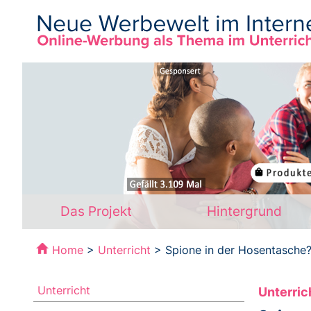
Das Projekt
Hintergrund
Home
>
Unterricht
> Spione in der Hosentasche
Unterricht
Unterric