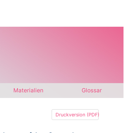
Materialien
Glossar
Druckversion (PDF)