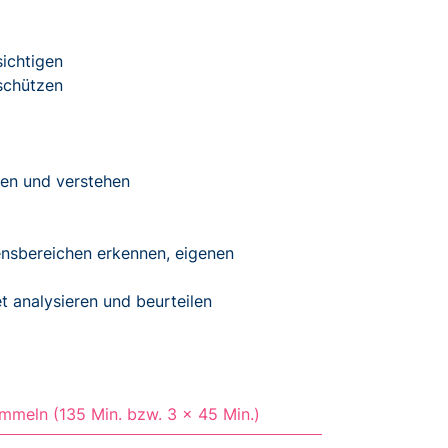
ichtigen
schützen
nen und verstehen
ensbereichen erkennen, eigenen
t analysieren und beurteilen
mmeln (135 Min. bzw. 3 x 45 Min.)